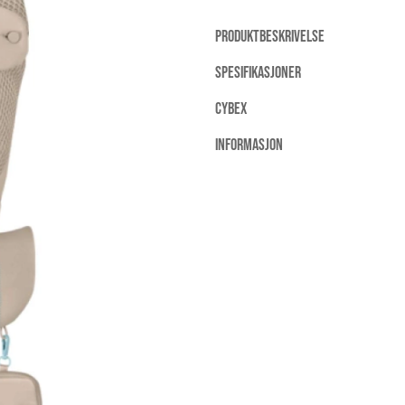
PRODUKTBESKRIVELSE
SPESIFIKASJONER
CYBEX
INFORMASJON