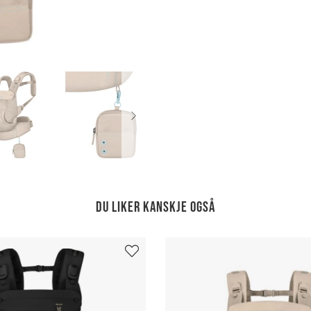
Du liker kanskje også