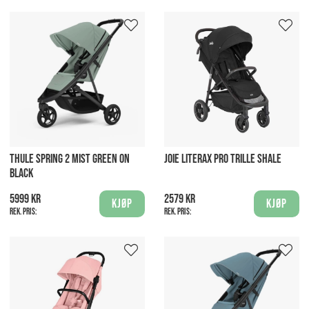
THULE SPRING 2 MIST GREEN ON
JOIE LITERAX PRO TRILLE SHALE
BLACK
5999 kr
2579 kr
Kjøp
Kjøp
Rek. pris:
Rek. pris: