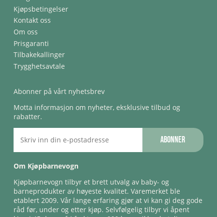
Kjøpsbetingelser
Kontakt oss
Om oss
Prisgaranti
Tilbakekallinger
Trygghetsavtale
Abonner på vårt nyhetsbrev
Motta informasjon om nyheter, eksklusive tilbud og
rabatter.
Abonner
Om Kjøpbarnevogn
Kjøpbarnevogn tilbyr et brett utvalg av baby- og
barneprodukter av høyeste kvalitet. Varemerket ble
etablert 2009. Vår lange erfaring gjør at vi kan gi deg gode
råd før, under og etter kjøp. Selvfølgelig tilbyr vi åpent