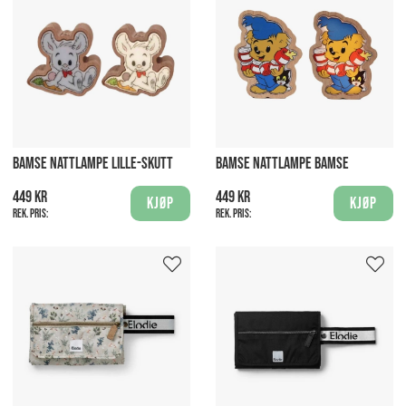
BAMSE NATTLAMPE LILLE-SKUTT
BAMSE NATTLAMPE BAMSE
449 kr
449 kr
Kjøp
Kjøp
Rek. pris:
Rek. pris: