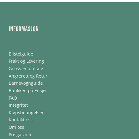
Informasjon
Bilstolguide
Frakt og Levering
Gi oss en omtale
Angrerett og Retur
Barnevognguide
Butikken på Ensjø
FAQ
Integritet
Kjøpsbetingelser
Kontakt oss
Om oss
Prisgaranti