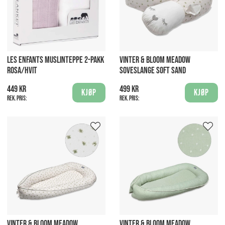
LES ENFANTS MUSLINTEPPE 2-PAKK
VINTER & BLOOM MEADOW
ROSA/HVIT
SOVESLANGE SOFT SAND
449 kr
499 kr
Kjøp
Kjøp
Rek. pris:
Rek. pris:
VINTER & BLOOM MEADOW
VINTER & BLOOM MEADOW