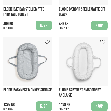
ELODIE BÆRBAR STELLEMATTE
ELODIE BÆRBAR STELLEMATTE OFF
FAIRYTALE FOREST
BLACK
499 kr
499 kr
Kjøp
Kjøp
Rek. pris:
Rek. pris:
ELODIE BABYNEST MONKEY SUNRISE
ELODIE BABYNEST EMBROIDERY
ANGLAISE
1299 kr
1499 kr
Kjøp
Kjøp
Rek. pris:
Rek. pris: