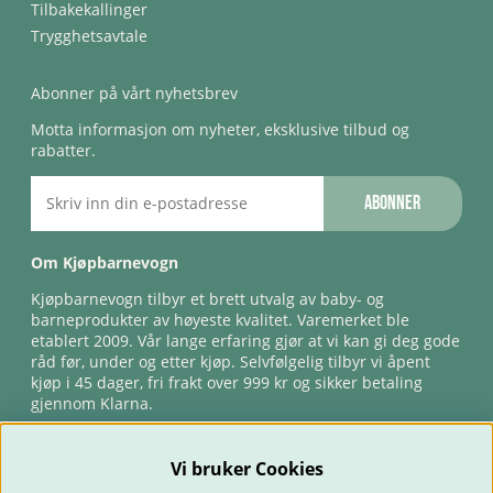
Tilbakekallinger
Trygghetsavtale
Abonner på vårt nyhetsbrev
Motta informasjon om nyheter, eksklusive tilbud og
rabatter.
Abonner
Om Kjøpbarnevogn
Kjøpbarnevogn tilbyr et brett utvalg av baby- og
barneprodukter av høyeste kvalitet. Varemerket ble
etablert 2009. Vår lange erfaring gjør at vi kan gi deg gode
råd før, under og etter kjøp. Selvfølgelig tilbyr vi åpent
kjøp i 45 dager, fri frakt over 999 kr og sikker betaling
gjennom Klarna.
Vi bruker Cookies