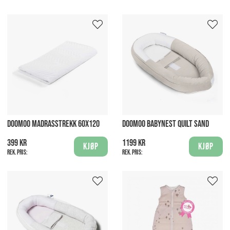
DOOMOO MADRASSTREKK 60X120
DOOMOO BABYNEST QUILT SAND
399 kr
1199 kr
Kjøp
Kjøp
Rek. pris:
Rek. pris: