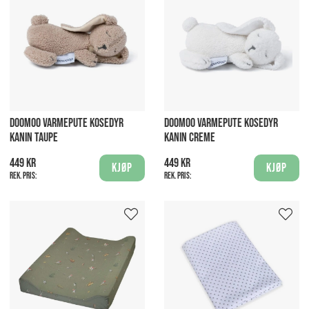
DOOMOO VARMEPUTE KOSEDYR
DOOMOO VARMEPUTE KOSEDYR
KANIN TAUPE
KANIN CREME
449 kr
449 kr
Kjøp
Kjøp
Rek. pris:
Rek. pris: