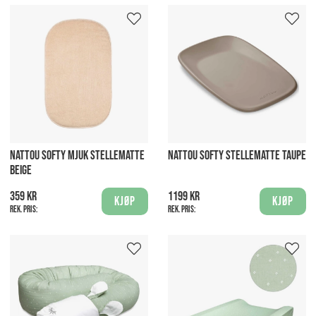
NATTOU SOFTY MJUK STELLEMATTE
NATTOU SOFTY STELLEMATTE TAUPE
BEIGE
359 kr
1199 kr
Kjøp
Kjøp
Rek. pris:
Rek. pris: