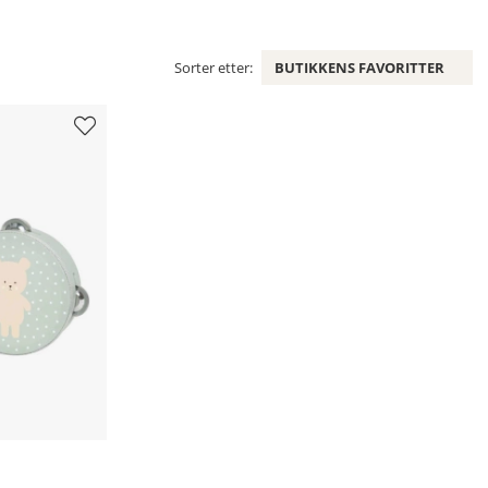
Sorter etter:
BUTIKKENS FAVORITTER