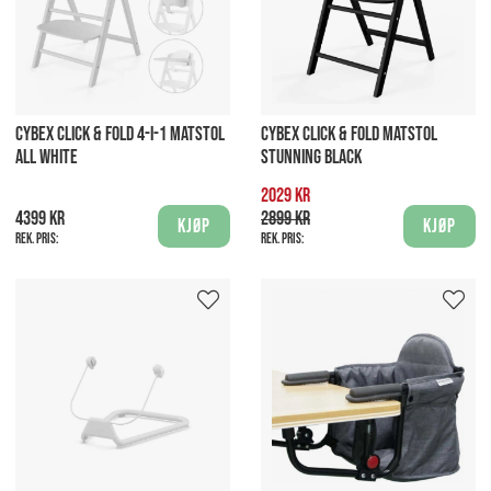
CYBEX CLICK & FOLD 4-I-1 MATSTOL
CYBEX CLICK & FOLD MATSTOL
ALL WHITE
STUNNING BLACK
2029 kr
4399 kr
2899 kr
Kjøp
Kjøp
Rek. pris:
Rek. pris: