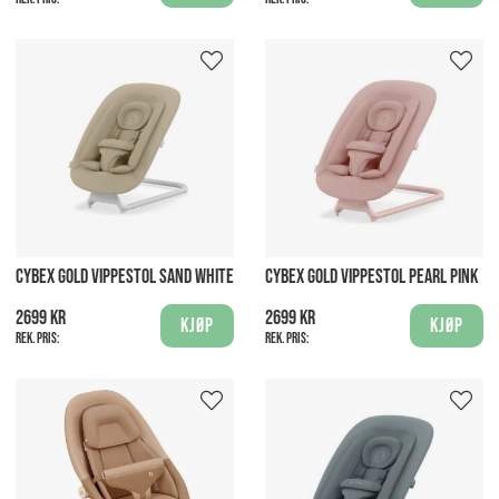
CYBEX GOLD VIPPESTOL SAND WHITE
CYBEX GOLD VIPPESTOL PEARL PINK
2699 kr
2699 kr
Kjøp
Kjøp
Rek. pris:
Rek. pris: