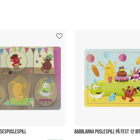
SESPUSLESPILL
BABBLARNA PUSLESPILL PÅ FEST 12 BI