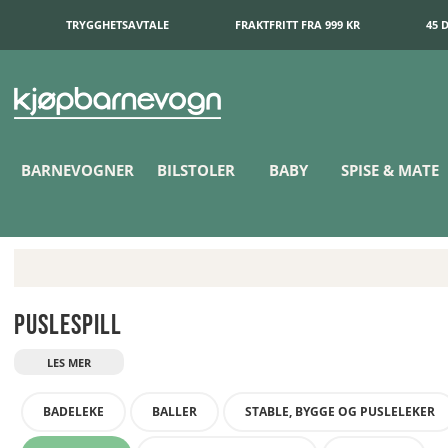
TRYGGHETSAVTALE
FRAKTFRITT FRA 999 KR
45 
BARNEVOGNER
BILSTOLER
BABY
SPISE & MATE
Puslespill
BADELEKE
BALLER
STABLE, BYGGE OG PUSLELEKER