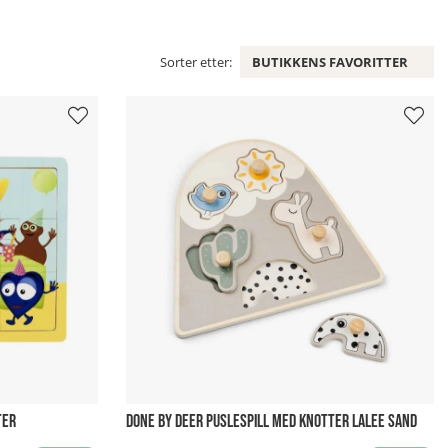
Sorter etter:
BUTIKKENS FAVORITTER
TER
DONE BY DEER PUSLESPILL MED KNOTTER LALEE SAND