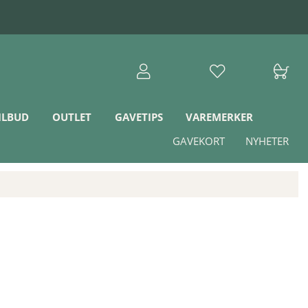
ILBUD
OUTLET
GAVETIPS
VAREMERKER
GAVEKORT
NYHETER