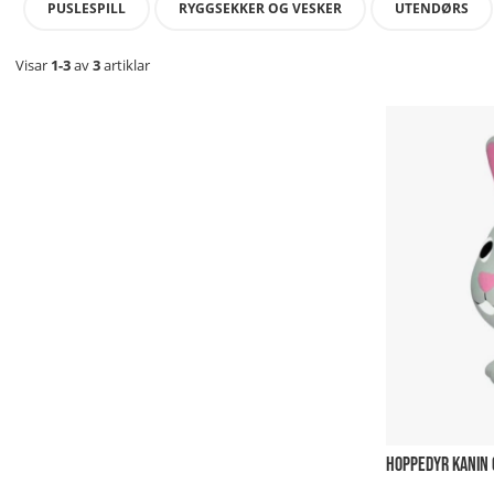
PUSLESPILL
RYGGSEKKER OG VESKER
UTENDØRS
Visar
1-3
av
3
artiklar
HOPPEDYR KANIN 