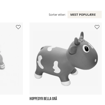
Sorter etter:
MEST POPULÆRE
HOPPEDYR BELLA GRÅ