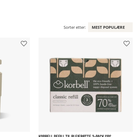
Sorter etter:
MEST POPULÆRE