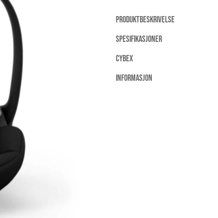
PRODUKTBESKRIVELSE
SPESIFIKASJONER
CYBEX
INFORMASJON