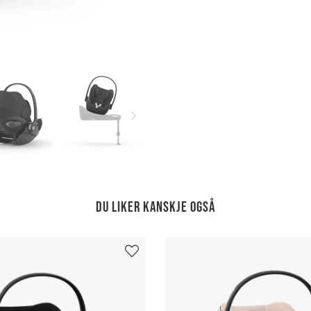
Du liker kanskje også