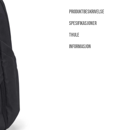
PRODUKTBESKRIVELSE
SPESIFIKASJONER
THULE
INFORMASJON