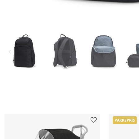
PAKKEPRIS