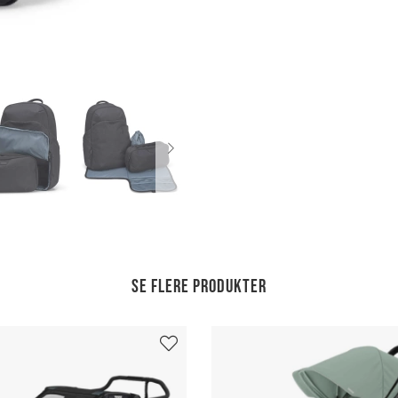
Se flere produkter