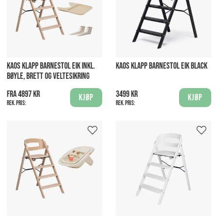
KAOS KLAPP BARNESTOL EIK INKL.
KAOS KLAPP BARNESTOL EIK BLACK
BØYLE, BRETT OG VELTESIKRING
Fra 4897 kr
3499 kr
Kjøp
Kjøp
Rek. pris:
Rek. pris: