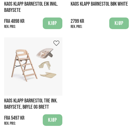
KAOS KLAPP BARNESTOL EIK INKL.
KAOS KLAPP BARNESTOL BØK WHITE
BABYSETE
Fra 4898 kr
2799 kr
Kjøp
Kjøp
Rek. pris:
Rek. pris:
KAOS KLAPP BARNESTOL TRE INK.
BABYSETE, BØYLE OG BRETT
Fra 5497 kr
Kjøp
Rek. pris: