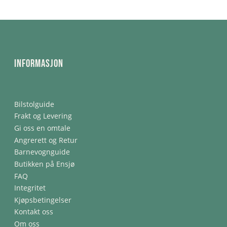
Informasjon
Bilstolguide
Frakt og Levering
Gi oss en omtale
Angrerett og Retur
Barnevognguide
Butikken på Ensjø
FAQ
Integritet
Kjøpsbetingelser
Kontakt oss
Om oss