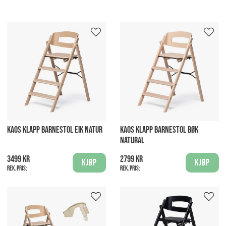
KAOS KLAPP BARNESTOL EIK NATUR
KAOS KLAPP BARNESTOL BØK
NATURAL
3499 kr
2799 kr
Kjøp
Kjøp
Rek. pris:
Rek. pris: