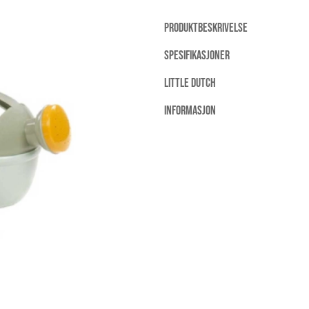
PRODUKTBESKRIVELSE
SPESIFIKASJONER
LITTLE DUTCH
INFORMASJON