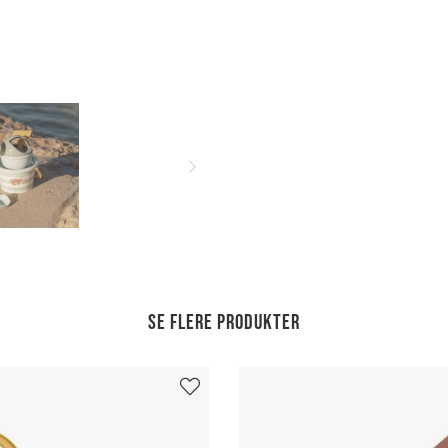
Se flere produkter