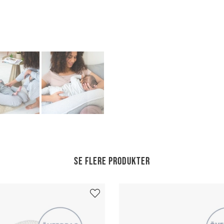
Se flere produkter