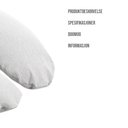
PRODUKTBESKRIVELSE
SPESIFIKASJONER
DOOMOO
INFORMASJON