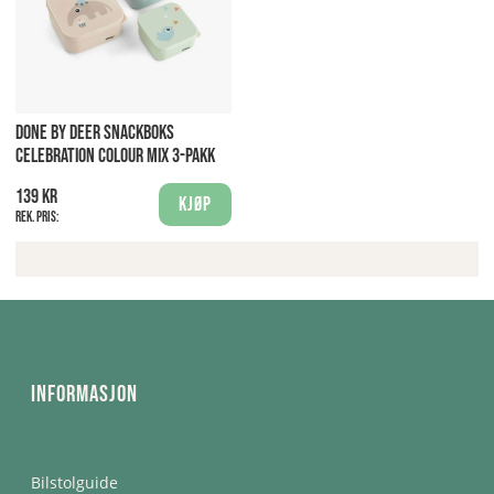
DONE BY DEER SNACKBOKS
CELEBRATION COLOUR MIX 3-PAKK
139 kr
Kjøp
Rek. pris:
Informasjon
Bilstolguide