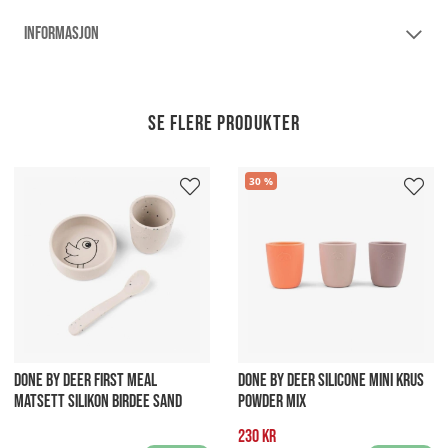
INFORMASJON
Se flere produkter
30
DONE BY DEER FIRST MEAL
DONE BY DEER SILICONE MINI KRUS
MATSETT SILIKON BIRDEE SAND
POWDER MIX
230 kr