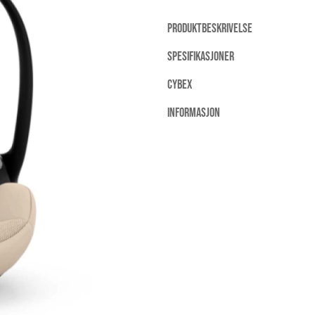
PRODUKTBESKRIVELSE
SPESIFIKASJONER
CYBEX
INFORMASJON