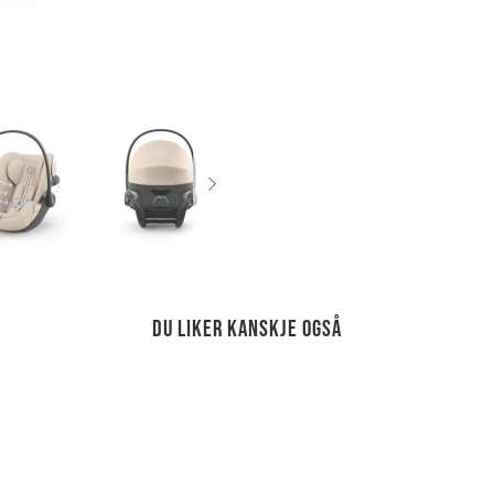
Du liker kanskje også