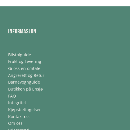
Informasjon
Bilstolguide
Frakt og Levering
Gi oss en omtale
Angrerett og Retur
Barnevognguide
Butikken på Ensjø
FAQ
Integritet
Kjøpsbetingelser
Kontakt oss
Om oss