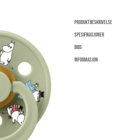
PRODUKTBESKRIVELSE
SPESIFIKASJONER
BIBS
INFORMASJON