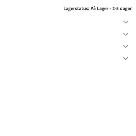
Lagerstatus:
På Lager - 2-5 dager