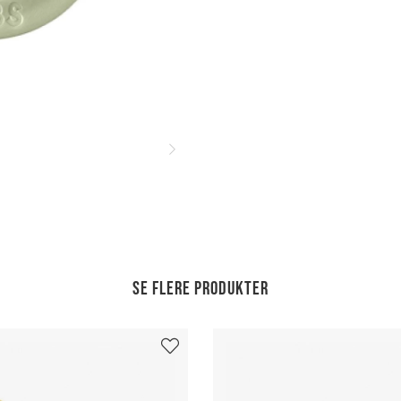
Se flere produkter