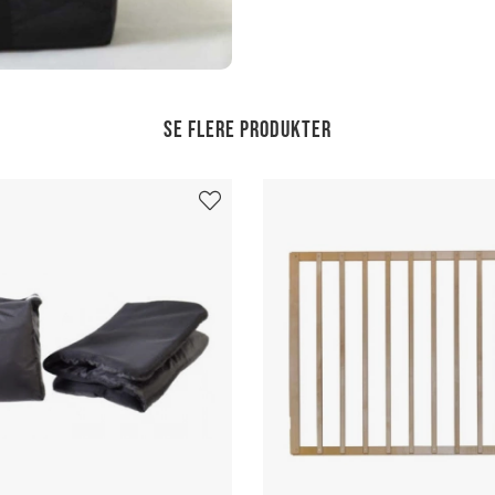
Se flere produkter