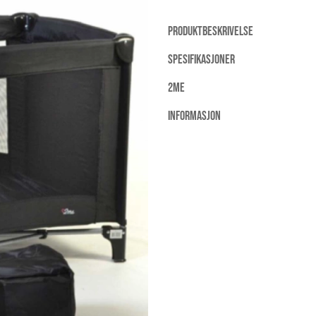
PRODUKTBESKRIVELSE
SPESIFIKASJONER
2ME
INFORMASJON