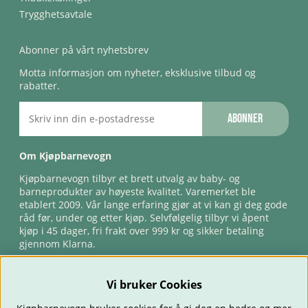
Trygghetsavtale
Abonner på vårt nyhetsbrev
Motta informasjon om nyheter, eksklusive tilbud og
rabatter.
Abonner
Om Kjøpbarnevogn
Kjøpbarnevogn tilbyr et brett utvalg av baby- og
barneprodukter av høyeste kvalitet. Varemerket ble
etablert 2009. Vår lange erfaring gjør at vi kan gi deg gode
råd før, under og etter kjøp. Selvfølgelig tilbyr vi åpent
kjøp i 45 dager, fri frakt over 999 kr og sikker betaling
gjennom Klarna.
Vi bruker Cookies