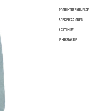
PRODUKTBESKRIVELSE
SPESIFIKASJONER
EASYGROW
INFORMASJON