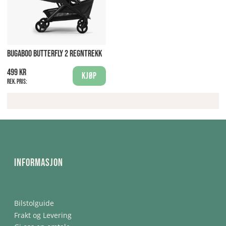
BUGABOO BUTTERFLY 2 REGNTREKK
499 kr
Kjøp
Rek. pris:
Informasjon
Bilstolguide
Frakt og Levering