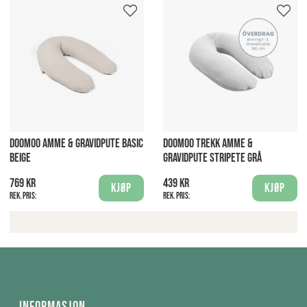
DOOMOO AMME & GRAVIDPUTE BASIC
DOOMOO TREKK AMME &
BEIGE
GRAVIDPUTE STRIPETE GRÅ
769 kr
439 kr
Kjøp
Kjøp
Rek. pris:
Rek. pris:
Informasjon