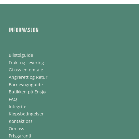
Informasjon
Bilstolguide
Frakt og Levering
Gi oss en omtale
Angrerett og Retur
Barnevognguide
Butikken på Ensjø
FAQ
Integritet
Kjøpsbetingelser
Kontakt oss
Om oss
Prisgaranti