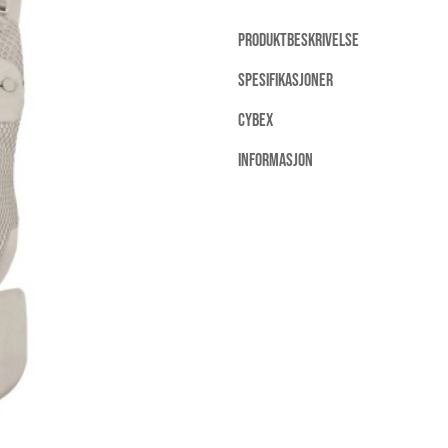
PRODUKTBESKRIVELSE
SPESIFIKASJONER
CYBEX
INFORMASJON