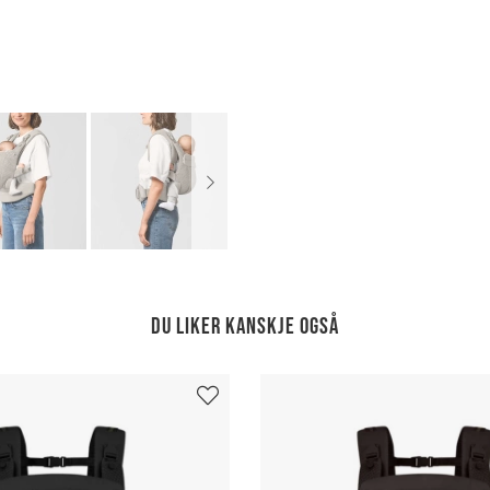
Du liker kanskje også