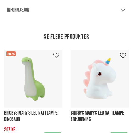
INFORMASJON
Se flere produkter
20
BRIGBYS MARY’S LED NATTLAMPE
BRIGBYS MARY’S LED NATTLAMPE
DINOSAUR
ENHJØRNING
207 kr