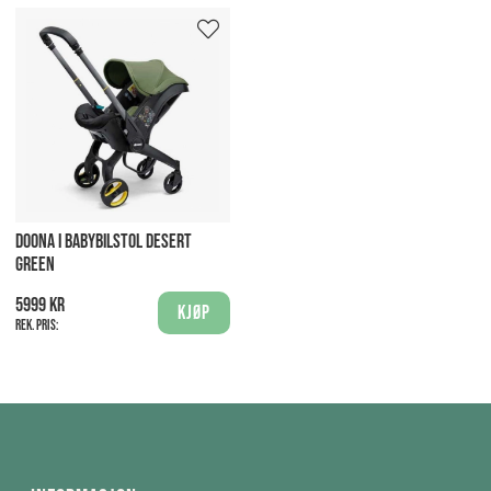
DOONA I BABYBILSTOL DESERT
GREEN
5999 kr
Kjøp
Rek. pris: