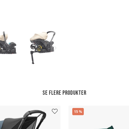
Se flere produkter
15