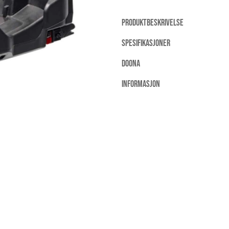
PRODUKTBESKRIVELSE
SPESIFIKASJONER
DOONA
INFORMASJON