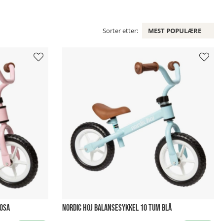
Sorter etter:
MEST POPULÆRE
ROSA
NORDIC HOJ BALANSESYKKEL 10 TUM BLÅ