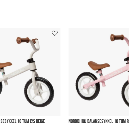
NSESYKKEL 10 TUM LYS BEIGE
NORDIC HOJ BALANSESYKKEL 10 TUM 