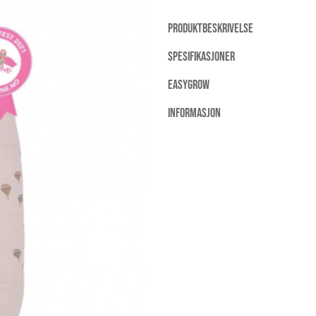
PRODUKTBESKRIVELSE
SPESIFIKASJONER
EASYGROW
INFORMASJON