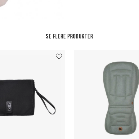
Se flere produkter