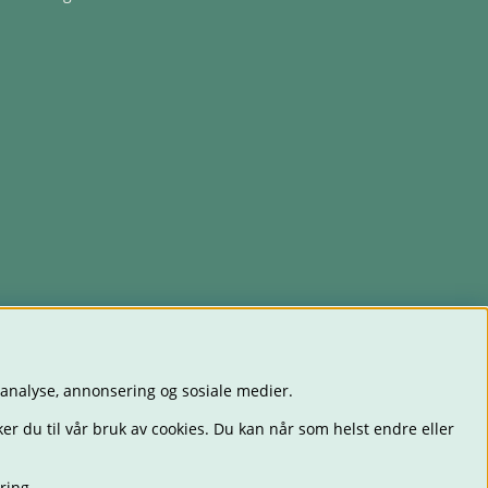
 analyse, annonsering og sosiale medier.
er du til vår bruk av cookies. Du kan når som helst endre eller
ring
.