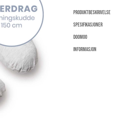
PRODUKTBESKRIVELSE
SPESIFIKASJONER
DOOMOO
INFORMASJON