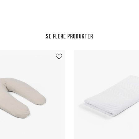
Se flere produkter