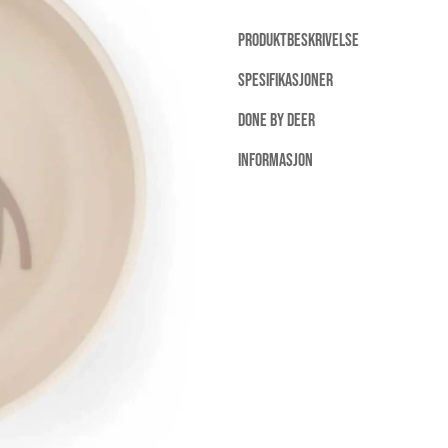
PRODUKTBESKRIVELSE
SPESIFIKASJONER
DONE BY DEER
INFORMASJON