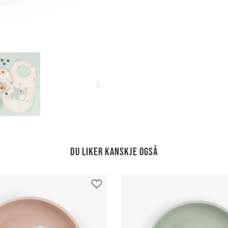
Du liker kanskje også