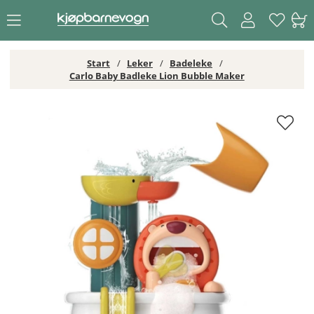
Start
Leker
Badeleke
Carlo Baby Badleke Lion Bubble Maker
Carlo Baby Badleke Lion Bubble Maker