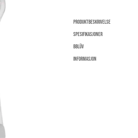
PRODUKTBESKRIVELSE
SPESIFIKASJONER
BBLÜV
INFORMASJON