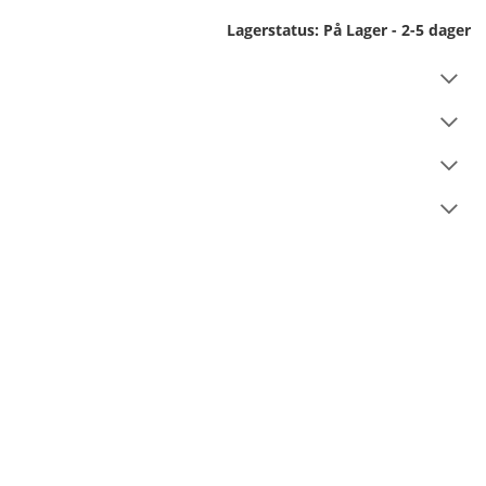
Lagerstatus:
På Lager - 2-5 dager