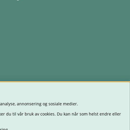
 analyse, annonsering og sosiale medier.
er du til vår bruk av cookies. Du kan når som helst endre eller
ring
.