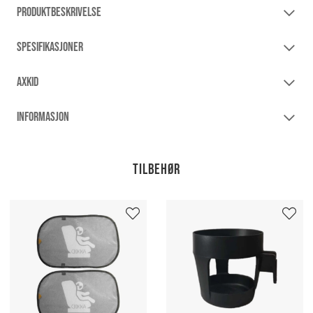
PRODUKTBESKRIVELSE
SPESIFIKASJONER
AXKID
INFORMASJON
Tilbehør