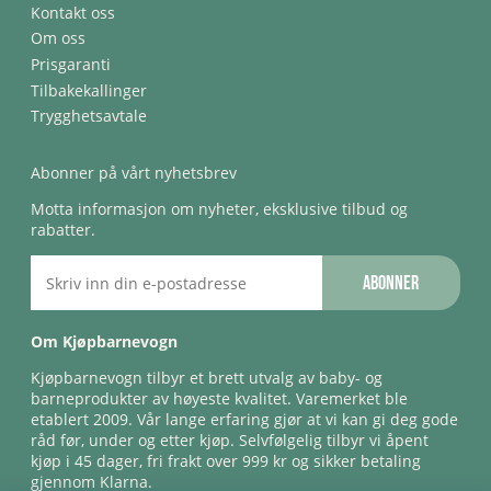
Kontakt oss
Om oss
Prisgaranti
Tilbakekallinger
Trygghetsavtale
Abonner på vårt nyhetsbrev
Motta informasjon om nyheter, eksklusive tilbud og
rabatter.
Abonner
Om Kjøpbarnevogn
Kjøpbarnevogn tilbyr et brett utvalg av baby- og
barneprodukter av høyeste kvalitet. Varemerket ble
etablert 2009. Vår lange erfaring gjør at vi kan gi deg gode
råd før, under og etter kjøp. Selvfølgelig tilbyr vi åpent
kjøp i 45 dager, fri frakt over 999 kr og sikker betaling
gjennom Klarna.