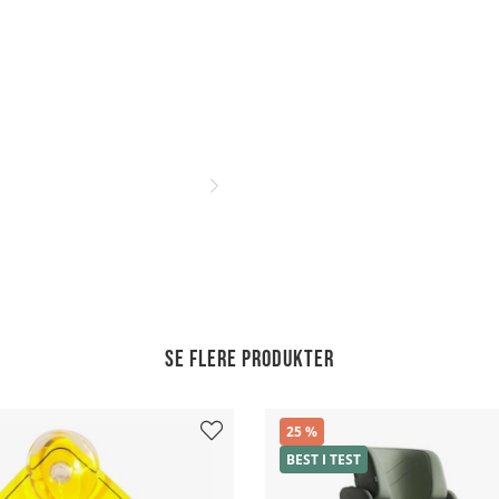
Se flere produkter
25
BEST I TEST