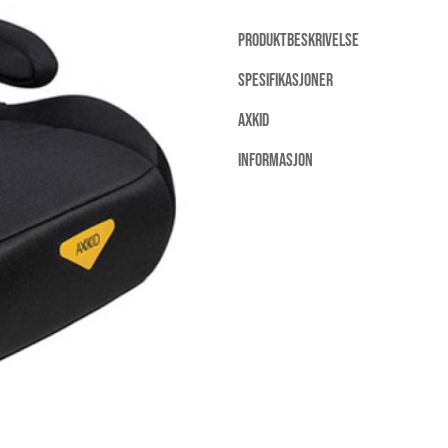
PRODUKTBESKRIVELSE
SPESIFIKASJONER
AXKID
INFORMASJON