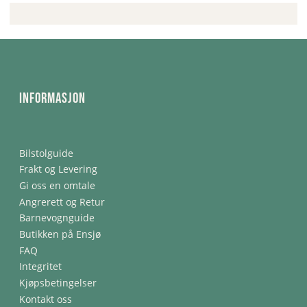
Informasjon
Bilstolguide
Frakt og Levering
Gi oss en omtale
Angrerett og Retur
Barnevognguide
Butikken på Ensjø
FAQ
Integritet
Kjøpsbetingelser
Kontakt oss