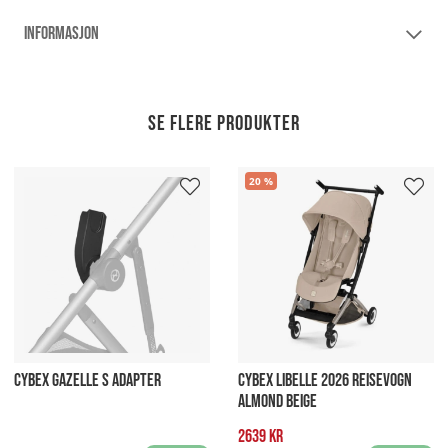
INFORMASJON
Se flere produkter
20
CYBEX GAZELLE S ADAPTER
CYBEX LIBELLE 2026 REISEVOGN
ALMOND BEIGE
2639 kr