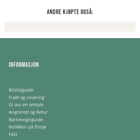
Andre kjøpte også:
Informasjon
Bilstolguide
Frakt og Levering
Gi oss en omtale
Angrerett og Retur
Barnevognguide
Butikken på Ensjø
FAQ