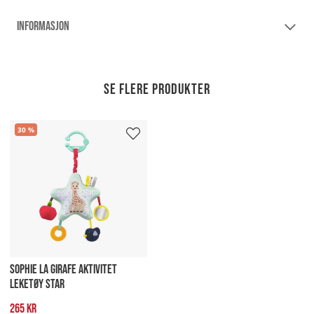
INFORMASJON
Se flere produkter
30
SOPHIE LA GIRAFE AKTIVITET
LEKETØY STAR
265 kr