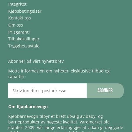
Integritet
Kjøpsbetingelser
Kontakt oss
Om oss
Prisgaranti
Tilbakekallinger
Trygghetsavtale
Abonner på vårt nyhetsbrev
Motta informasjon om nyheter, eksklusive tilbud og
rabatter.
Abonner
Om Kjøpbarnevogn
Kjøpbarnevogn tilbyr et brett utvalg av baby- og
barneprodukter av høyeste kvalitet. Varemerket ble
etablert 2009. Vår lange erfaring gjør at vi kan gi deg gode