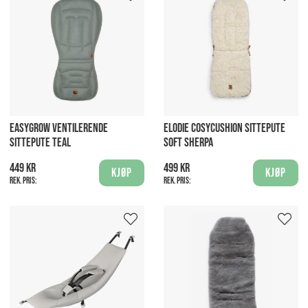
EASYGROW VENTILERENDE
ELODIE COSYCUSHION SITTEPUTE
SITTEPUTE TEAL
SOFT SHERPA
449 kr
499 kr
Kjøp
Kjøp
Rek. pris:
Rek. pris: