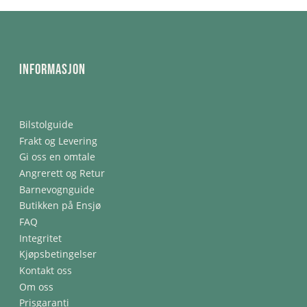
Informasjon
Bilstolguide
Frakt og Levering
Gi oss en omtale
Angrerett og Retur
Barnevognguide
Butikken på Ensjø
FAQ
Integritet
Kjøpsbetingelser
Kontakt oss
Om oss
Prisgaranti