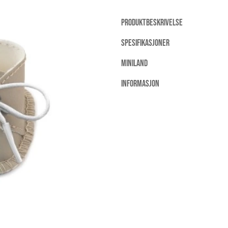
PRODUKTBESKRIVELSE
SPESIFIKASJONER
MINILAND
INFORMASJON