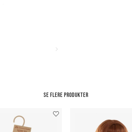
Se flere produkter