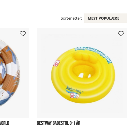
Sorter etter:
MEST POPULÆRE
WORLD
BESTWAY BADESTOL 0-1 ÅR