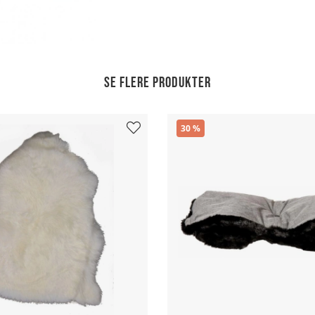
Se flere produkter
30