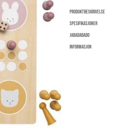
PRODUKTBESKRIVELSE
SPESIFIKASJONER
JABADABADO
INFORMASJON