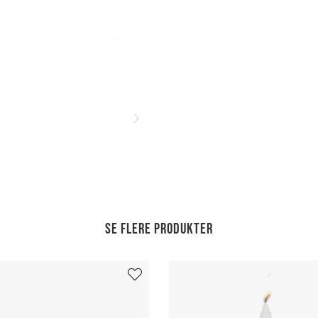
Se flere produkter