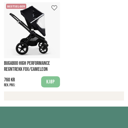
BESTSELGER
BUGABOO HIGH PERFORMANCE
REGNTREKK FOX/CAMELEON
760 kr
Kjøp
Rek. pris: