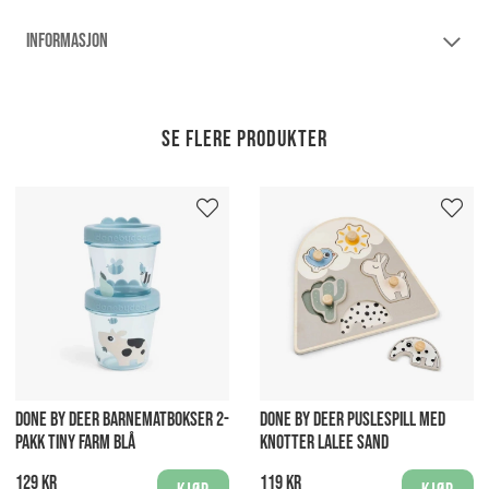
INFORMASJON
Se flere produkter
DONE BY DEER BARNEMATBOKSER 2-
DONE BY DEER PUSLESPILL MED
PAKK TINY FARM BLÅ
KNOTTER LALEE SAND
129 kr
119 kr